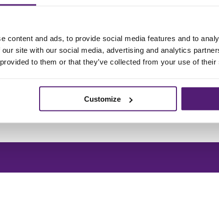
e content and ads, to provide social media features and to analy
 our site with our social media, advertising and analytics partn
 provided to them or that they’ve collected from your use of their
Customize